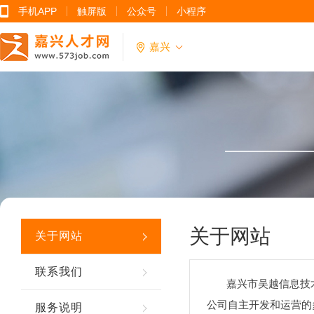
手机APP
触屏版
公众号
小程序
嘉兴
关于网站
关于网站
联系我们
嘉兴市吴越信息技术有
公司自主开发和运营的
服务说明