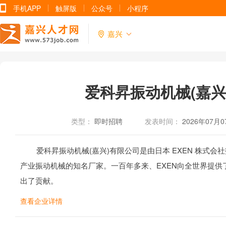
手机APP
触屏版
公众号
小程序
嘉兴
爱科昇振动机械(嘉兴
类型：
即时招聘
发表时间：
2026年07月0
爱科昇振动机械(嘉兴)有限公司是由日本 EXEN 株式会社
产业振动机械的知名厂家。一百年多来、EXEN向全世界提供
出了贡献。
查看企业详情