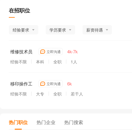
在招职位
经验要求
学历要求
薪资待遇
维修技术员
4k-7k
立即沟通
经验不限
本科
全职
1人
移印操作工
6k
立即沟通
经验不限
大专
全职
若干人
热门职位
热门企业
热门搜索