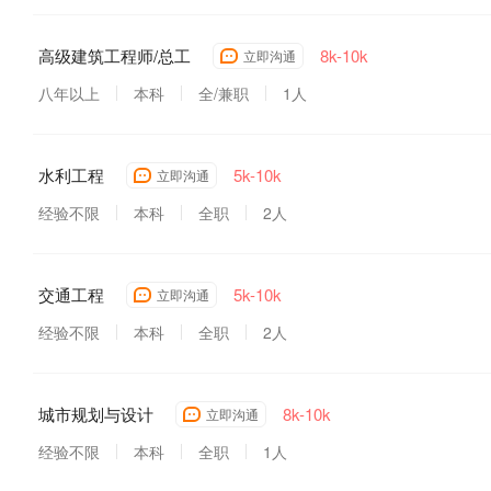
高级建筑工程师/总工
8k-10k
立即沟通
八年以上
本科
全/兼职
1人
水利工程
5k-10k
立即沟通
经验不限
本科
全职
2人
交通工程
5k-10k
立即沟通
经验不限
本科
全职
2人
城市规划与设计
8k-10k
立即沟通
经验不限
本科
全职
1人