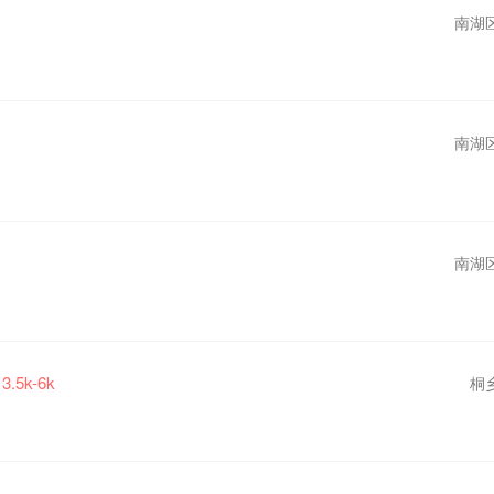
南湖
南湖
南湖
3.5k-6k
桐