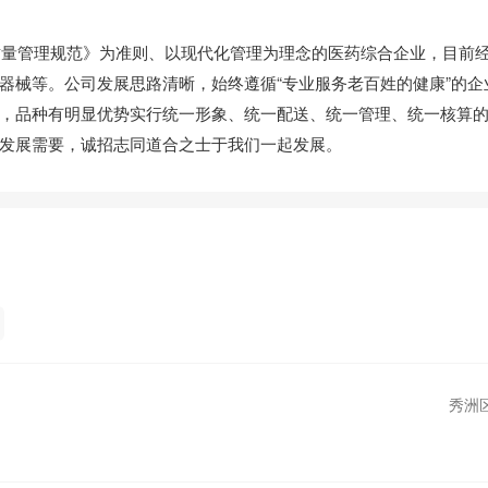
管理规范》为准则、以现代化管理为理念的医药综合企业，目前
器械等。公司发展思路清晰，始终遵循“专业服务老百姓的健康”的企
，品种有明显优势实行统一形象、统一配送、统一管理、统一核算
发展需要，诚招志同道合之士于我们一起发展。
秀洲