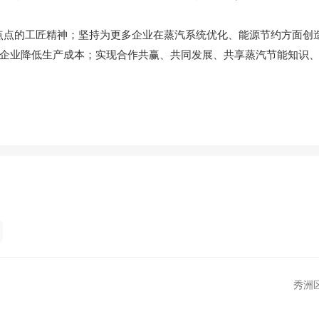
的工匠精神；坚持为更多企业在蒸汽系统优化、能源节约方面创
企业降低生产成本；实现合作共赢、共同发展、共享蒸汽节能知识
秀洲