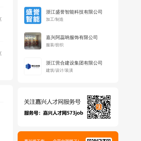
浙江盛誉智能科技有限公司
区
加工/制造
嘉兴阿蕊呐服饰有限公司
服装/纺织
区
浙江营合建设集团有限公司
建筑/设计/装潢