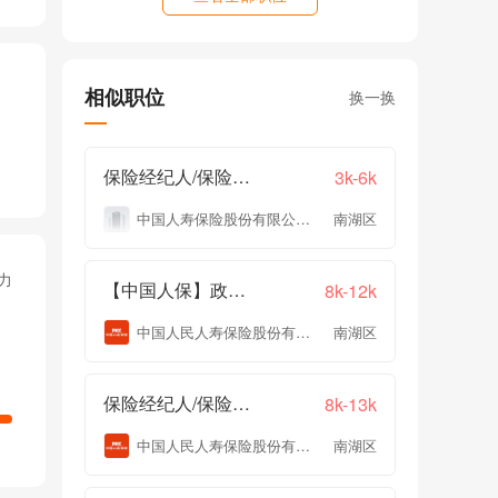
相似职位
换一换
保险经纪人/保险代理
3k-6k
中国人寿保险股份有限公司嘉兴市南湖区支公司
南湖区
力
【中国人保】政企服务专员
8k-12k
中国人民人寿保险股份有限公司嘉兴市中心支公司
南湖区
保险经纪人/保险代理
8k-13k
中国人民人寿保险股份有限公司嘉兴市中心支公司
南湖区