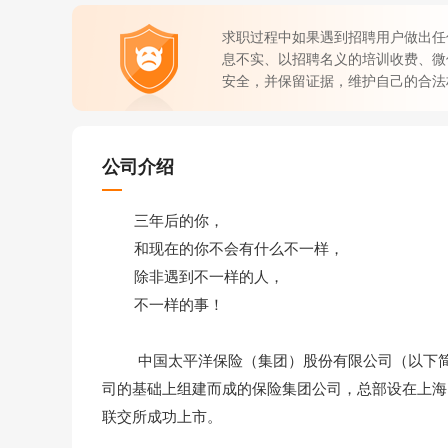
求职过程中如果遇到招聘用户做出任
息不实、以招聘名义的培训收费、微
安全，并保留证据，维护自己的合法
公司介绍
三年后的你，
和现在的你不会有什么不一样，
除非遇到不一样的人，
不一样的事！
中国太平洋保险（集团）股份有限公司（以下简称“中
司的基础上组建而成的保险集团公司，总部设在上海， 2
联交所成功上市。