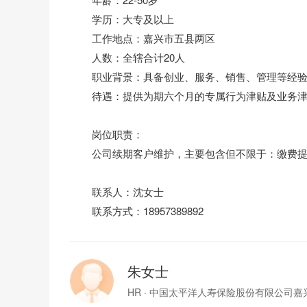
学历：大专及以上
工作地点：嘉兴市五县两区
人数：全辖合计20人
职业背景：具备创业、服务、销售、管理等经验、
待遇：提供为期六个月的专属行为津贴及业务津
岗位职责：
公司续期客户维护，主要包含但不限于：缴费提
联系人：沈女士
联系方式：18957389892
朱女士
HR · 中国太平洋人寿保险股份有限公司