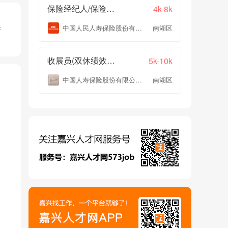
保险经纪人/保险代理
4k-8k
中国人民人寿保险股份有限公司嘉兴市中心支公司
南湖区
产
收展员(双休绩效+提成)
5k-10k
中国人寿保险股份有限公司嘉兴市南湖区支公司
南湖区