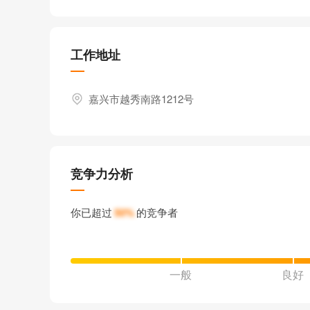
工作地址
嘉兴市越秀南路1212号
竞争力分析
你已超过
50%
的竞争者
一般
良好