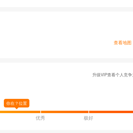
查看地图
升级VIP查看个人竞争
优秀
极好