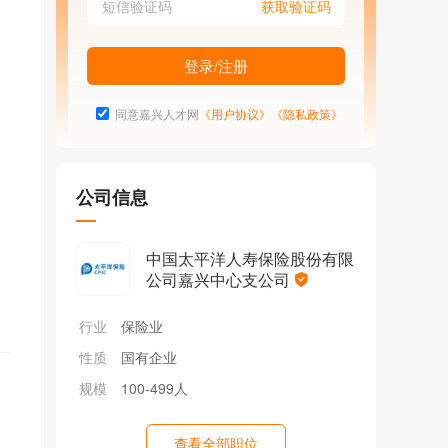
同意嘉兴人才网
《用户协议》
《隐私政策》
公司信息
中国太平洋人寿保险股份有限
公司嘉兴中心支公司
行业
保险业
性质
国有企业
规模
100-499人
查看全部职位