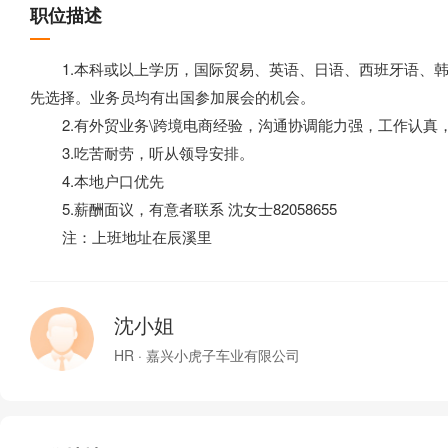
职位描述
1.本科或以上学历，国际贸易、英语、日语、西班牙语、韩
先选择。业务员均有出国参加展会的机会。
2.有外贸业务\跨境电商经验，沟通协调能力强，工作认真
3.吃苦耐劳，听从领导安排。
4.本地户口优先
5.薪酬面议，有意者联系 沈女士82058655
注：上班地址在辰溪里
沈小姐
HR · 嘉兴小虎子车业有限公司