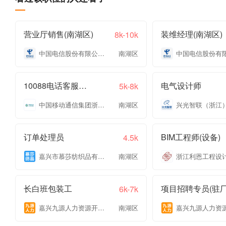
营业厅销售(南湖区)
装维经理(南湖区)
8k-10k
中国电信股份有限公司嘉兴分公司
南湖区
10088电话客服专员
电气设计师
5k-8k
中国移动通信集团浙江有限公司嘉兴分公司
南湖区
订单处理员
BIM工程师(设备)
4.5k
嘉兴市慕莎纺织品有限公司
南湖区
长白班包装工
项目招聘专员(驻厂
6k-7k
嘉兴九源人力资源开发有限公司
南湖区