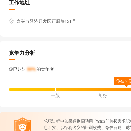
工作地址
嘉兴市经济开发区正原路121号
竞争力分析
你已超过
50%
的竞争者
一般
良好
求职过程中如果遇到招聘用户做出任何损害求职
息不实、以招聘名义的培训收费、微信营销、诱