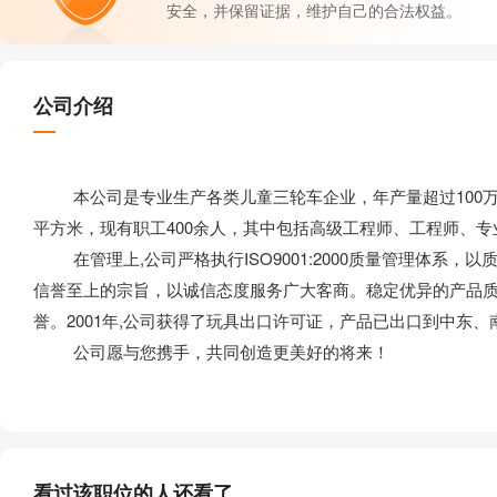
安全，并保留证据，维护自己的合法权益。
公司介绍
本公司是专业生产各类儿童三轮车企业，年产量超过100万辆
平方米，现有职工400余人，其中包括高级工程师、工程师、
在管理上,公司严格执行ISO9001:2000质量管理体系，
信誉至上的宗旨，以诚信态度服务广大客商。稳定优异的产品
誉。2001年,公司获得了玩具出口许可证，产品已出口到中东
公司愿与您携手，共同创造更美好的将来！
看过该职位的人还看了