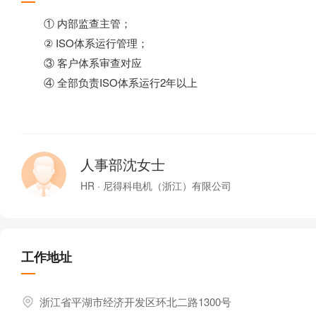
① 内部监查主管；
② ISO体系运行管理；
③ 客户体系审查对应
④ 全部负责ISO体系运行2年以上
人事部沈女士
HR · 尼得科电机（浙江）有限公司
工作地址
浙江省平湖市经济开发区环北二路1300号