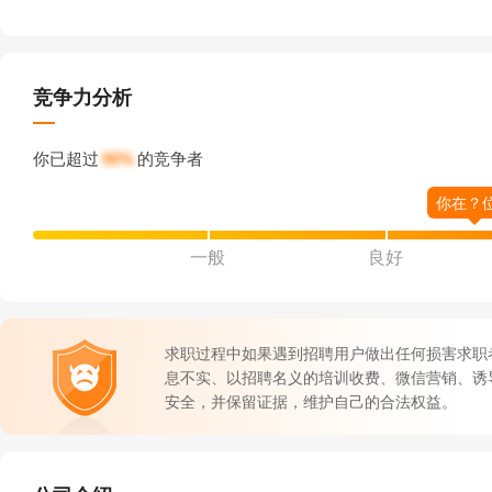
竞争力分析
你已超过
50%
的竞争者
一般
良好
求职过程中如果遇到招聘用户做出任何损害求职
息不实、以招聘名义的培训收费、微信营销、诱
安全，并保留证据，维护自己的合法权益。