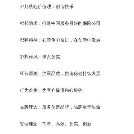
都邦核心价值观：创造快乐
都邦追求：打造中国服务最好的保险公司
都邦精神：在竞争中奋进，在创新中发展
都邦作风：求真务实
经营原则：注重品质，快速稳健持续发展
行为准则：为客户提供贴心服务
品牌理念：服务创造品牌，品牌重于生命
管理理念：简单、高效、务实、创新