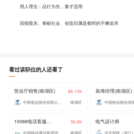
用人理念：品行为先，量才适用
回报股东、奉献社会、创造归属是都邦的不懈追求
看过该职位的人还看了
营业厅销售(南湖区)
装维经理(南湖区)
8k-10k
中国电信股份有限公司嘉兴分公司
南湖区
10088电话客服专员
电气设计师
5k-8k
中国移动通信集团浙江有限公司嘉兴分公司
南湖区