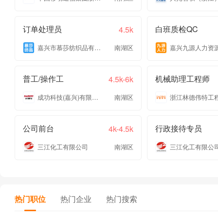
订单处理员
白班质检QC
4.5k
嘉兴市慕莎纺织品有限公司
南湖区
普工/操作工
机械助理工程师
4.5k-6k
成功科技(嘉兴)有限公司
南湖区
公司前台
行政接待专员
4k-4.5k
三江化工有限公司
南湖区
三江化工有限公
热门职位
热门企业
热门搜索