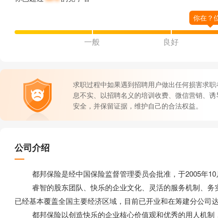
一般
良好
求职过程中如果遇到招聘用户做出任何损害求职
息不实、以招聘名义的培训收费、微信营销、诱
安全，并保留证据，维护自己的合法权益。
公司介绍
都邦保险是经中国保险监督管理委员会批准，于2005年10
睿智的股东团队、快乐的企业文化、灵活的服务机制、务实
已经基本覆盖全国主要经济区域，目前已开业和在筹建分公司达
都邦保险以创造快乐的企业核心价值观和优秀的用人机制，