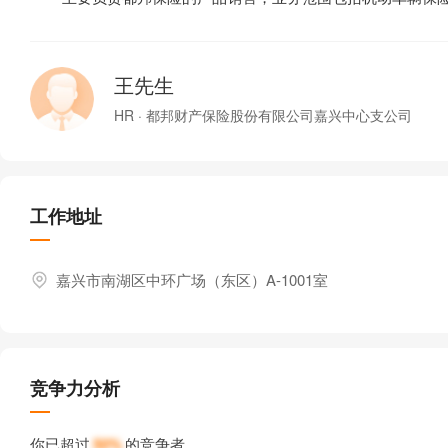
王先生
HR · 都邦财产保险股份有限公司嘉兴中心支公司
工作地址
嘉兴市南湖区中环广场（东区）A-1001室
竞争力分析
你已超过
50%
的竞争者