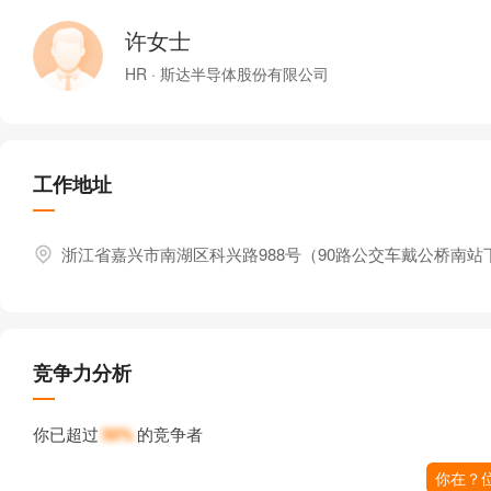
许女士
HR · 斯达半导体股份有限公司
工作地址
浙江省嘉兴市南湖区科兴路988号（90路公交车戴公桥南站
竞争力分析
你已超过
50%
的竞争者