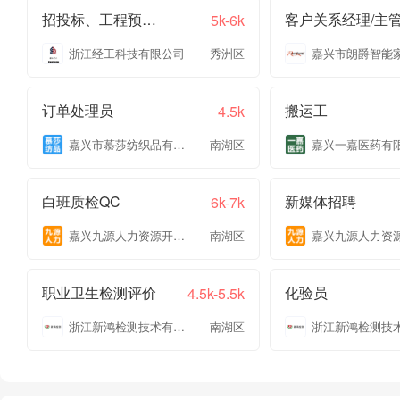
招投标、工程预结算
客户关系经理/主
5k-6k
浙江经工科技有限公司
秀洲区
订单处理员
搬运工
4.5k
嘉兴市慕莎纺织品有限公司
南湖区
嘉兴一嘉医药有
白班质检QC
新媒体招聘
6k-7k
嘉兴九源人力资源开发有限公司
南湖区
职业卫生检测评价
化验员
4.5k-5.5k
浙江新鸿检测技术有限公司
南湖区