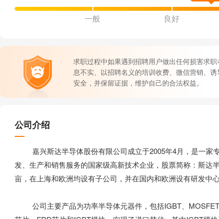
一般
良好
求职过程中如果遇到招聘用户做出任何损害求职
息不实、以招聘名义的培训收费、微信营销、诱
安全，并保留证据，维护自己的合法权益。
公司介绍
嘉兴斯达半导体股份有限公司成立于2005年4月，是一家专
发、生产和销售服务的国家级高新技术企业，股票简称：斯达半导，
亩，在上海和欧洲均设有子公司，并在国内和欧洲设有研发中心
公司主要产品为功率半导体元器件，包括IGBT、MOSFET、I