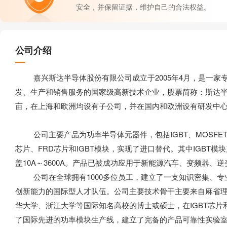
安全，并保留证据，维护自己的合法权益。
公司介绍
嘉兴斯达半导体股份有限公司成立于2005年4月，是一家专
发、生产和销售服务的国家级高新技术企业，股票简称：斯达半导，
亩，在上海和欧洲均设有子公司，并在国内和欧洲设有研发中心
公司主要产品为功率半导体元器件，包括IGBT、MOSFET、I
芯片、FRD芯片和IGBT模块，实现了进口替代。其中IGBT模块
盖10A～3600A。产品已被成功应用于新能源汽车、变频器、逆
公司在全球拥有1000多位员工，建立了一支知识密集、专
创新能力的国际型人才队伍。公司主要技术骨干主要来自麻省
华大学、浙江大学等国际知名高校的博士或硕士，在IGBT芯片
了国际先进的功率模块生产线，建立了完备的产品可靠性实验室