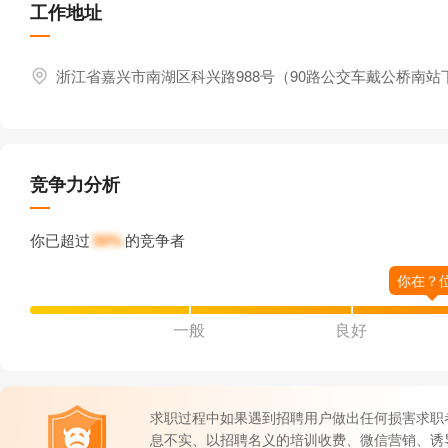
工作地址
浙江省嘉兴市南湖区科兴路988号（90路公交车戴公桥南站
竞争力分析
你已超过
50%
的竞争者
一般
良好
求职过程中如果遇到招聘用户做出任何损害求职
息不实、以招聘名义的培训收费、微信营销、诱