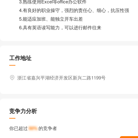
3.熟练使用Excel等office办公软件
4.有良好的职业操守，强烈的责任心、细心，抗压性强
5.能适应加班、能独立开车出差
6.具有英语读写能力，可以进行邮件往来
工作地址
浙江省嘉兴平湖经济开发区新兴二路1199号
竞争力分析
你已超过
50%
的竞争者