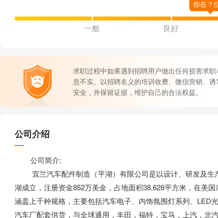
一般
良好
求职过程中如果遇到招聘用户做出任何损害求职
息不实、以招聘名义的培训收费、微信营销、诱
安全，并保留证据，维护自己的合法权益。
公司介绍
公司简介:
宜兰汽车配件制造（平湖）有限公司是以设计、研发及生产汽
湖成立，注册资金852万美金，占地面积38,628平方米，在
涵盖上千种规格，主要包括汽车电子、内饰氛围灯系列、LED
汽车厂配套供货，与全球通用，丰田，福特，宝马，上汽，北