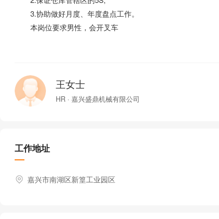
3.协助做好月度、年度盘点工作。
本岗位要求男性，会开叉车
王女士
HR · 嘉兴盛鼎机械有限公司
工作地址
嘉兴市南湖区新篁工业园区