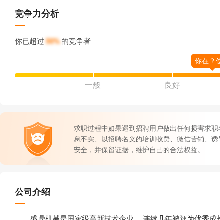
竞争力分析
你已超过
50%
的竞争者
一般
良好
求职过程中如果遇到招聘用户做出任何损害求职
息不实、以招聘名义的培训收费、微信营销、诱
安全，并保留证据，维护自己的合法权益。
公司介绍
盛鼎机械是国家级高新技术企业 ，连续几年被评为优秀成长