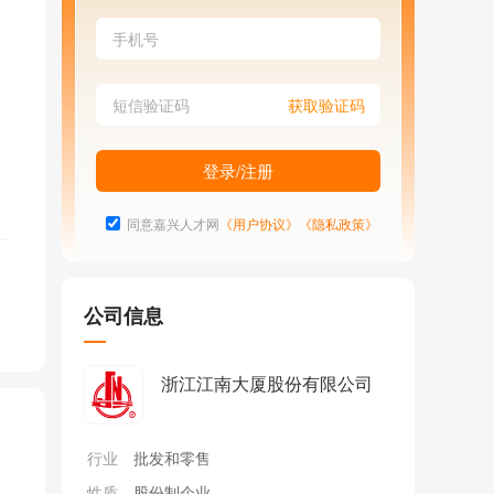
同意嘉兴人才网
《用户协议》
《隐私政策》
公司信息
浙江江南大厦股份有限公司
行业
批发和零售
性质
股份制企业