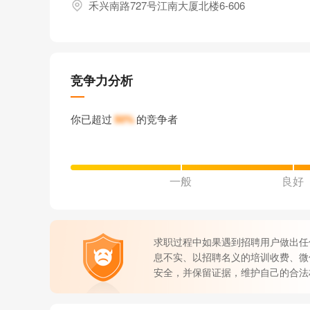
禾兴南路727号江南大厦北楼6-606
竞争力分析
你已超过
50%
的竞争者
一般
良好
求职过程中如果遇到招聘用户做出任
息不实、以招聘名义的培训收费、微
安全，并保留证据，维护自己的合法