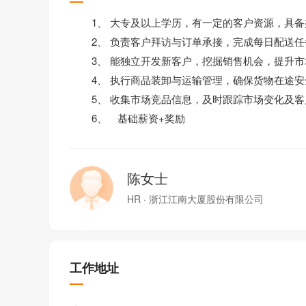
1、 大专及以上学历，有一定的客户资源，具备
2、 负责客户拜访与订单承接，完成每日配送任
3、 能独立开发新客户，挖掘销售机会，提升市
4、 执行商品装卸与运输管理，确保货物在途安
5、 收集市场竞品信息，及时跟踪市场变化及客
6、 基础薪资+奖励
陈女士
HR · 浙江江南大厦股份有限公司
工作地址