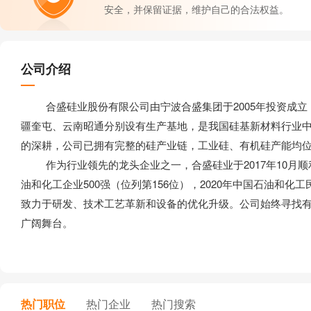
安全，并保留证据，维护自己的合法权益。
公司介绍
合盛硅业股份有限公司由宁波合盛集团于2005年投资成立
疆奎屯、云南昭通分别设有生产基地，是我国硅基新材料行业
的深耕，公司已拥有完整的硅产业链，工业硅、有机硅产能均位
作为行业领先的龙头企业之一，合盛硅业于2017年10月顺利登
油和化工企业500强（位列第156位），2020年中国石油和化
致力于研发、技术工艺革新和设备的优化升级。公司始终寻找
广阔舞台。
热门职位
热门企业
热门搜索