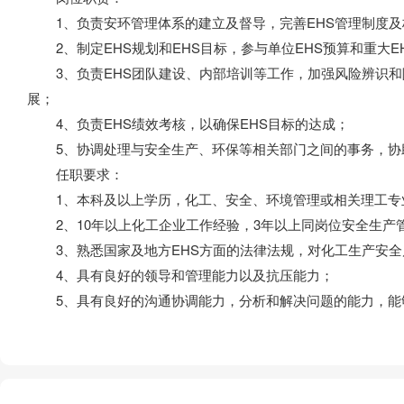
1、负责安环管理体系的建立及督导，完善EHS管理制度及
2、制定EHS规划和EHS目标，参与单位EHS预算和重大E
3、负责EHS团队建设、内部培训等工作，加强风险辨识和
展；
4、负责EHS绩效考核，以确保EHS目标的达成；
5、协调处理与安全生产、环保等相关部门之间的事务，协
任职要求：
1、本科及以上学历，化工、安全、环境管理或相关理工专
2、10年以上化工企业工作经验，3年以上同岗位安全生产
3、熟悉国家及地方EHS方面的法律法规，对化工生产安全
4、具有良好的领导和管理能力以及抗压能力；
5、具有良好的沟通协调能力，分析和解决问题的能力，能