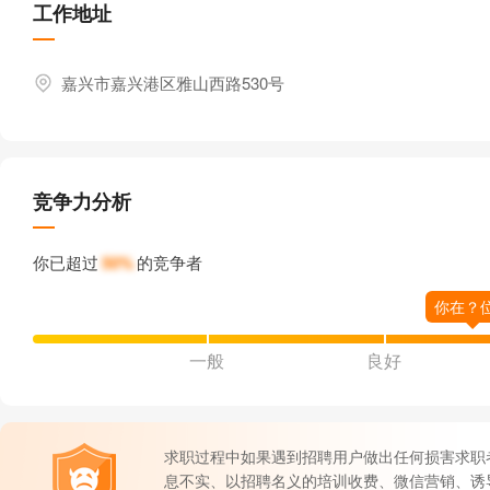
工作地址
嘉兴市嘉兴港区雅山西路530号
竞争力分析
你已超过
50%
的竞争者
一般
良好
求职过程中如果遇到招聘用户做出任何损害求职
息不实、以招聘名义的培训收费、微信营销、诱