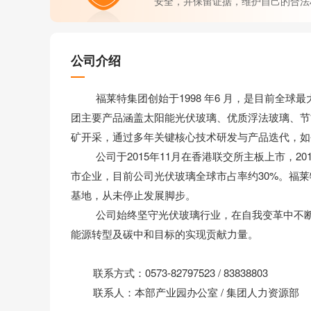
安全，并保留证据，维护自己的合法
公司介绍
福莱特集团创始于1998 年6 月，是目前全球
团主要产品涵盖太阳能光伏玻璃、优质浮法玻璃、节
矿开采，通过多年关键核心技术研发与产品迭代，如
公司于2015年11月在香港联交所主板上市，201
市企业，目前公司光伏玻璃全球市占率约30%。福
基地，从未停止发展脚步。
公司始终坚守光伏玻璃行业，在自我变革中不断突
能源转型及碳中和目标的实现贡献力量。
联系方式：0573-82797523 / 83838803
联系人：本部产业园办公室 / 集团人力资源部