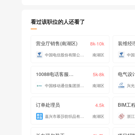
看过该职位的人还看了
营业厅销售(南湖区)
装维经理
8k-10k
中国电信股份有限公司嘉兴分公司
南湖区
10088电话客服专员
电气设
5k-8k
中国移动通信集团浙江有限公司嘉兴分公司
南湖区
订单处理员
BIM工
4.5k
嘉兴市慕莎纺织品有限公司
南湖区