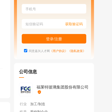
同意嘉兴人才网
《用户协议》
《隐私政策》
公司信息
福莱特玻璃集团股份有限公司
行业
加工/制造
性质
股份制企业