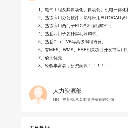
1、电气工程及其自动化、自动化、机电一体化
2、熟练应用办公软件，熟练应用AUTOCAD设
3、熟练应用西门子PLC各种编程软件；
4、熟悉西门子各种驱动器调试。
5、熟悉C++、VB等高级编程语言。
6、有MES、WMS、ERP相关项目开发或应用
7、硕士优先
8、经验丰富者，薪资面议！！！！！
人力资源部
HR · 福莱特玻璃集团股份有限公司