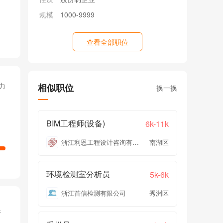
规模
1000-9999
查看全部职位
力
相似职位
换一换
BIM工程师(设备)
6k-11k
浙江利恩工程设计咨询有限公司
南湖区
环境检测室分析员
5k-6k
浙江首信检测有限公司
秀洲区
产