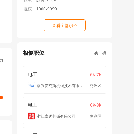
规模
1000-9999
查看全部职位
相似职位
换一换
力
电工
6k-7k
嘉兴爱克斯机械技术有限公司
秀洲区
电工
6k-8k
浙江崇远机械有限公司
南湖区