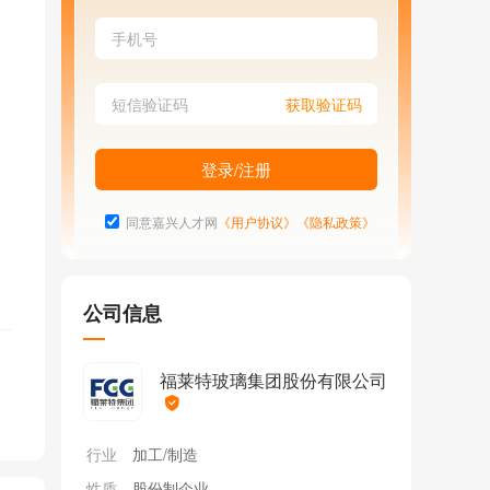
同意嘉兴人才网
《用户协议》
《隐私政策》
公司信息
福莱特玻璃集团股份有限公司
行业
加工/制造
性质
股份制企业