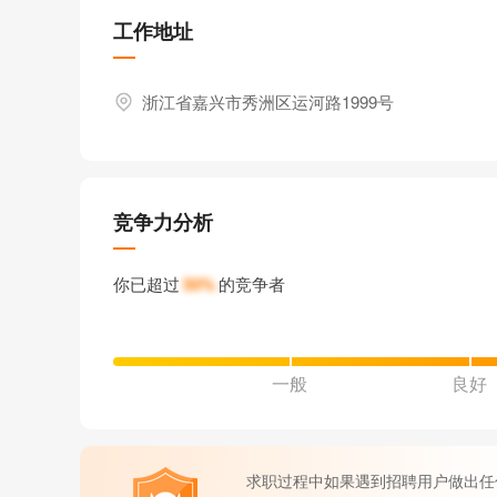
工作地址
浙江省嘉兴市秀洲区运河路1999号
竞争力分析
你已超过
50%
的竞争者
一般
良好
求职过程中如果遇到招聘用户做出任