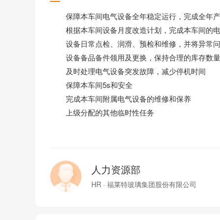
保障本车间电气设备全年稳定运行，完成全年产
根据本车间设备月度改造计划，完成本车间的电
设备日常点检、润滑、预检和维修，并将异常问
设备备品备件领用及更换，保持合理的库存数
及时处理电气设备突发故障，减少停机时间
保障本车间5s和安全
完成本车间附属电气设备的维修和保养
上级分配的其他临时性任务
人力资源部
HR · 福莱特玻璃集团股份有限公司