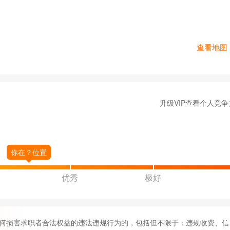
查看地图
升级VIP查看个人竞争
优秀
极好
何损害求职者合法权益的违法违规行为的，包括但不限于：违规收费、信