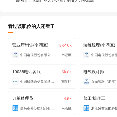
联系人：本部产业园办公室 / 集团人力资源部
看过该职位的人还看了
营业厅销售(南湖区)
装维经理(南湖区)
8k-10k
中国电信股份有限公司嘉兴分公司
南湖区
10088电话客服专员
电气设计师
5k-8k
中国移动通信集团浙江有限公司嘉兴分公司
南湖区
订单处理员
普工/操作工
4.5k
嘉兴市慕莎纺织品有限公司
南湖区