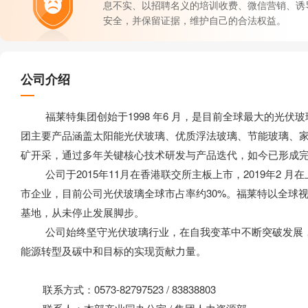
息不实、以招聘名义的培训收费、微信营销、诱
安全，并保留证据，维护自己的合法权益。
公司介绍
福莱特集团创始于1998 年6 月，是目前全球最大的光伏
团主要产品涵盖太阳能光伏玻璃、优质浮法玻璃、节能玻璃、
矿开采，通过多年关键核心技术研发与产品迭代，如今已形成
公司于2015年11月在香港联交所主板上市，2019年2 月在
市企业，目前公司光伏玻璃全球市占率约30%。福莱特以全球
基地，从未停止发展脚步。
公司始终坚守光伏玻璃行业，在自我变革中不断突破发展，
能源转型及碳中和目标的实现贡献力量。
联系方式：0573-82797523 / 83838803