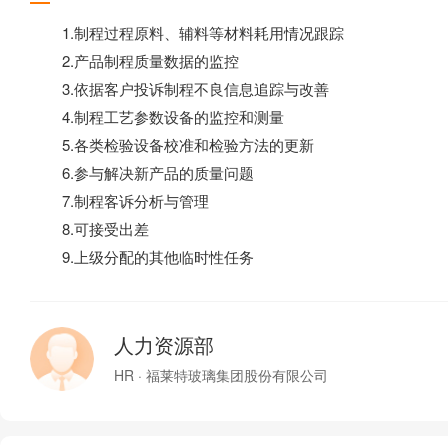
1.制程过程原料、辅料等材料耗用情况跟踪
2.产品制程质量数据的监控
3.依据客户投诉制程不良信息追踪与改善
4.制程工艺参数设备的监控和测量
5.各类检验设备校准和检验方法的更新
6.参与解决新产品的质量问题
7.制程客诉分析与管理
8.可接受出差
9.上级分配的其他临时性任务
人力资源部
HR · 福莱特玻璃集团股份有限公司