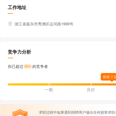
工作地址
浙江省嘉兴市秀洲区运河路1999号
竞争力分析
你已超过
50%
的竞争者
一般
良好
求职过程中如果遇到招聘用户做出任何损害求职