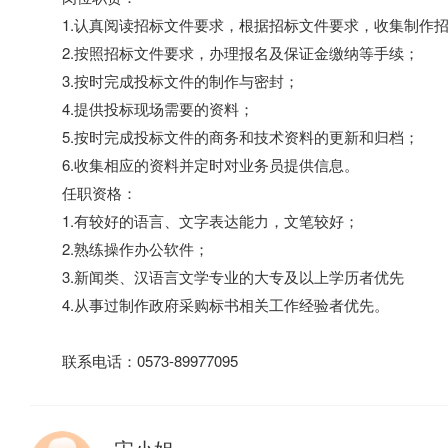
1.认真阅读招标文件要求，根据招标文件要求，收集制作招
2.按照招标文件要求，办理报名及保证金缴纳等手续；
3.按时完成投标文件的制作与密封；
4.提供投标现场需要的资料；
5.按时完成投标文件的商务和技术资料的更新和归档；
6.收集相应的资料并定时对业务员提供信息。
任职资格：
1.有较好的语言、文字表达能力，文笔较好；
2.熟练操作办公软件；
3.新闻类、汉语言文学专业的大专及以上学历者优先
4.从事过制作政府采购标书相关工作经验者优先。
联系电话：0573-89977095