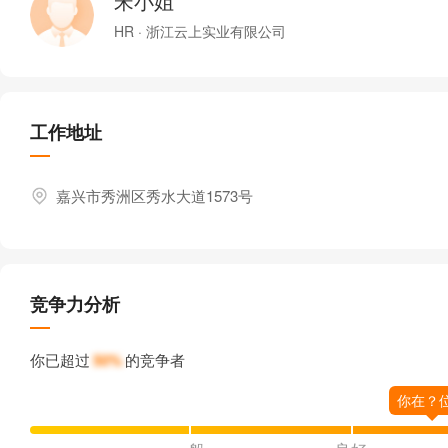
宋小姐
HR · 浙江云上实业有限公司
工作地址
嘉兴市秀洲区秀水大道1573号
竞争力分析
你已超过
50%
的竞争者