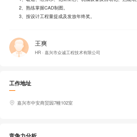
2、熟练掌握CAD制图。
3、按设计工程量提成及发放年终奖。
王爽
HR · 嘉兴市众诚工程技术有限公司
工作地址
嘉兴市中安商贸园7幢102室
竞争力分析