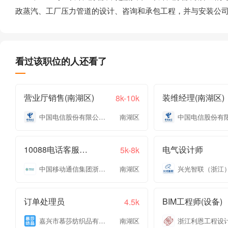
政蒸汽、工厂压力管道的设计、咨询和承包工程，并与安装公
看过该职位的人还看了
营业厅销售(南湖区)
装维经理(南湖区)
8k-10k
中国电信股份有限公司嘉兴分公司
南湖区
10088电话客服专员
电气设计师
5k-8k
中国移动通信集团浙江有限公司嘉兴分公司
南湖区
订单处理员
BIM工程师(设备)
4.5k
嘉兴市慕莎纺织品有限公司
南湖区