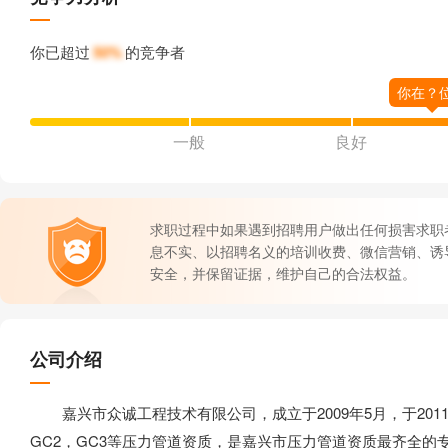
你已超过
50%
的竞争者
一般
良好
求职过程中如果遇到招聘用户做出任何损害求职
息不实、以招聘名义的培训收费、微信营销、诱
安全，并保留证据，维护自己的合法权益。
公司介绍
嘉兴市众诚工程技术有限公司，成立于2009年5月，于2011
GC2，GC3等压力管道资质，是嘉兴市压力管道资质最齐全