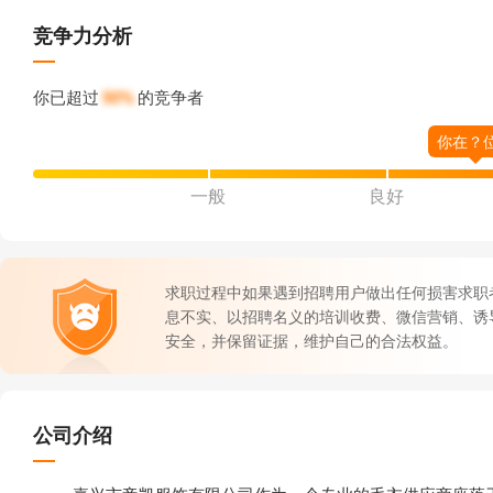
竞争力分析
你已超过
50%
的竞争者
一般
良好
求职过程中如果遇到招聘用户做出任何损害求职
息不实、以招聘名义的培训收费、微信营销、诱
安全，并保留证据，维护自己的合法权益。
公司介绍