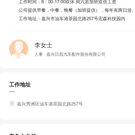
工作时间：8：00-17:00双休 周六若加班双倍工资
公司提供早餐，中餐，晚餐（加班提供），每年有两日游、
工作地址：嘉兴市油车港茶园北路257号宏森科技园内
李女士
人事 · 嘉兴日昌汽车配件股份有限公司
工作地址
嘉兴秀洲区油车港茶园北路257号