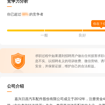
竞争力分析
你已超过
50%
的竞争者
一般
良好
求职过程中如果遇到招聘用户做出任何损害求职
息不实、以招聘名义的培训收费、微信营销、诱
安全，并保留证据，维护自己的合法权益。
公司介绍
嘉兴日昌汽车配件股份有限公司成立于2012年，注册资金40