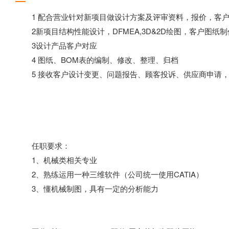
1 配合营业针对新项目做设计方案及评审资料，报价，客户
2新项目结构性能设计，DFMEA,3D&2D绘图，客户图纸
3设计产品客户对应
4 图纸、BOM表的编制、修改、整理、归档
5 接收客户设计变更、问题报告、顾客投诉、供应商申请，
任职要求：
1、机械类相关专业
2、熟练运用一种三维软件（公司统一使用CATIA）
3、懂机械制图，具有一定的分析能力