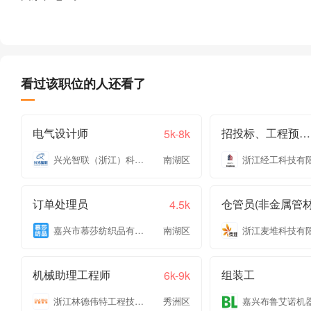
看过该职位的人还看了
电气设计师
招投标、工程预结算
5k-8k
兴光智联（浙江）科技有限公司
南湖区
浙江经工科技有
订单处理员
仓管员(非金属管材
4.5k
嘉兴市慕莎纺织品有限公司
南湖区
浙江麦堆科技有
机械助理工程师
组装工
6k-9k
浙江林德伟特工程技术有限公司
秀洲区