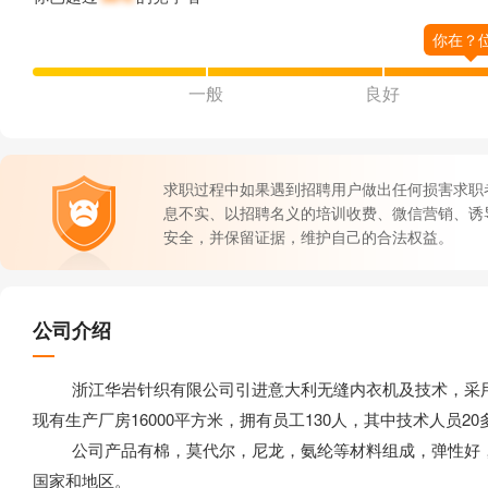
一般
良好
求职过程中如果遇到招聘用户做出任何损害求职
息不实、以招聘名义的培训收费、微信营销、诱
安全，并保留证据，维护自己的合法权益。
公司介绍
浙江华岩针织有限公司引进意大利无缝内衣机及技术，采用C
现有生产厂房16000平方米，拥有员工130人，其中技术人员2
公司产品有棉，莫代尔，尼龙，氨纶等材料组成，弹性好，
国家和地区。