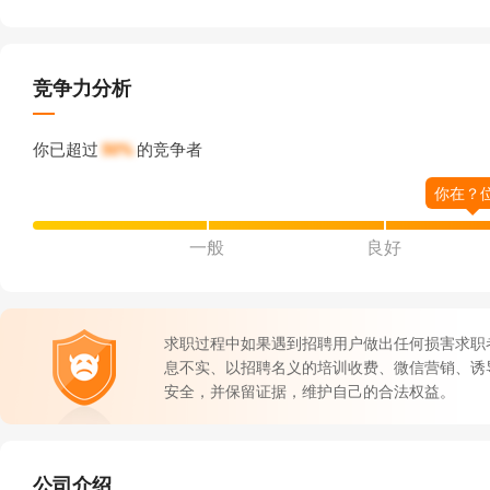
竞争力分析
你已超过
50%
的竞争者
一般
良好
求职过程中如果遇到招聘用户做出任何损害求职
息不实、以招聘名义的培训收费、微信营销、诱
安全，并保留证据，维护自己的合法权益。
公司介绍