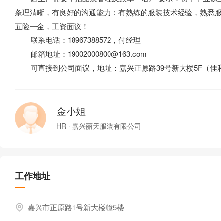
条理清晰，有良好的沟通能力：有熟练的服装技术经验，熟悉
五险一金，工资面议！
联系电话：18967388572，付经理
邮箱地址：19002000800@163.com
可直接到公司面议，地址：嘉兴正原路39号新大楼5F（佳
金小姐
HR · 嘉兴丽天服装有限公司
工作地址
嘉兴市正原路1号新大楼幢5楼