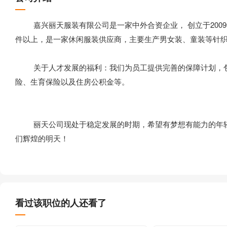
嘉兴丽天服装有限公司是一家中外合资企业， 创立于2009
件以上，是一家休闲服装供应商，主要生产男女装、童装等针
关于人才发展的福利：我们为员工提供完善的保障计划，包
险、生育保险以及住房公积金等。
丽天公司现处于稳定发展的时期，希望有梦想有能力的年轻
们辉煌的明天！
看过该职位的人还看了