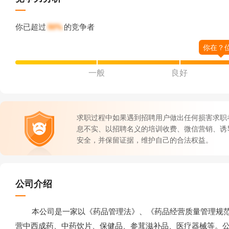
你已超过
50%
的竞争者
一般
良好
求职过程中如果遇到招聘用户做出任何损害求职
息不实、以招聘名义的培训收费、微信营销、诱
安全，并保留证据，维护自己的合法权益。
公司介绍
本公司是一家以《药品管理法》、《药品经营质量管理规范
营中西成药、中药饮片、保健品、参茸滋补品、医疗器械等。公