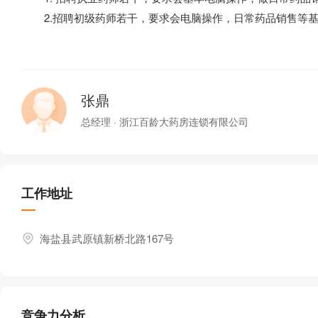
2.招聘初级药师若干，要求会电脑操作，日常药品销售等基
张鼎
总经理 · 浙江百龄大药房连锁有限公司
工作地址
海盐县武原镇新桥北路167号
竞争力分析