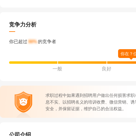
竞争力分析
你已超过
50%
的竞争者
一般
良好
求职过程中如果遇到招聘用户做出任何损害求职
息不实、以招聘名义的培训收费、微信营销、诱
安全，并保留证据，维护自己的合法权益。
公司介绍