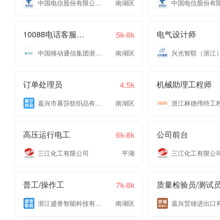
中国电信股份有限公司嘉兴分公司
南湖区
10088电话客服专员
电气设计师
5k-8k
中国移动通信集团浙江有限公司嘉兴分公司
南湖区
订单处理员
机械助理工程师
4.5k
嘉兴市慕莎纺织品有限公司
南湖区
高压运行电工
公司前台
6k-8k
三江化工有限公司
平湖
三江化工有限公
普工/操作工
质量检验员/测试
7k-8k
浙江盛誉智能科技有限公司
南湖区