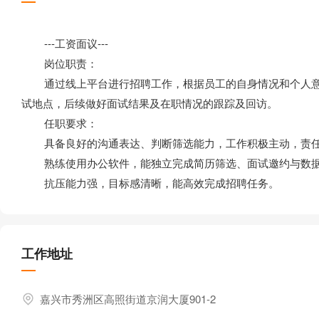
---工资面议---
岗位职责：
通过线上平台进行招聘工作，根据员工的自身情况和个人意
试地点，后续做好面试结果及在职情况的跟踪及回访。
任职要求：
具备良好的沟通表达、判断筛选能力，工作积极主动，责
熟练使用办公软件，能独立完成简历筛选、面试邀约与数
抗压能力强，目标感清晰，能高效完成招聘任务。
工作地址
嘉兴市秀洲区高照街道京润大厦901-2