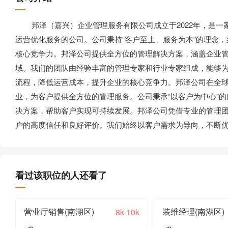
邦泽（嘉兴）企业管理服务有限公司成立于2022年，是一
运营优化服务的公司。公司秉持“客户至上、服务为本”的理念
核心竞争力。邦泽公司提供全方位的管理解决方案，涵盖企业
域。我们的团队由经验丰富的管理专家和行业专家组成，能够
流程，降低运营成本，提升企业的核心竞争力。邦泽公司在全
业，为客户提供全方位的管理服务。公司秉承“以客户为中心”
决方案，帮助客户实现可持续发展。邦泽公司凭借专业的管理
户的高度信任和良好评价。我们始终以客户需求为导向，不断
看过该职位的人还看了
营业厅销售(南湖区)
装维经理(南湖区)
8k-10k