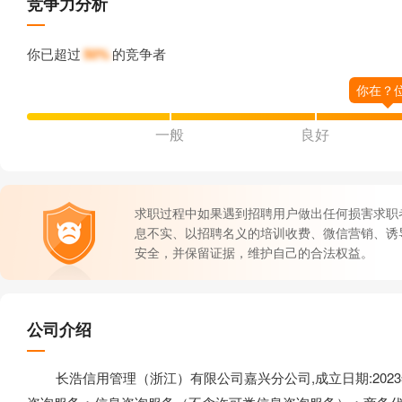
竞争力分析
你已超过
50%
的竞争者
一般
良好
求职过程中如果遇到招聘用户做出任何损害求职
息不实、以招聘名义的培训收费、微信营销、诱
安全，并保留证据，维护自己的合法权益。
公司介绍
长浩信用管理（浙江）有限公司嘉兴分公司,成立日期:2023年