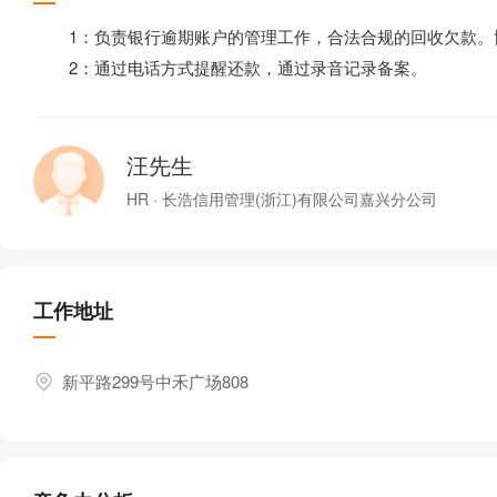
1：负责银行逾期账户的管理工作，合法合规的回收欠款。
2：通过电话方式提醒还款，通过录音记录备案。
汪先生
HR · 长浩信用管理(浙江)有限公司嘉兴分公司
工作地址
新平路299号中禾广场808