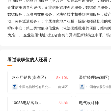
咨询服务；信息咨询服务（不含许可类信息咨询服务）；商务
企业信用调查和评估；企业信用管理咨询服务；数据处理服务
数据服务；互联网数据服务；区块链技术相关软件和服务；破
动、劳务派遣服务）；非居住房地产租赁（除依法须经批准的
呼叫中心；第二类增值电信业务（依法须经批准的项目，经相
为准）。,企业注册地址:浙江省嘉兴市秀洲区新城街道中禾广场8
看过该职位的人还看了
营业厅销售(南湖区)
装维经理(南湖区)
8k-10k
中国电信股份有限公司嘉兴分公司
南湖区
10088电话客服专员
电气设计师
5k-8k