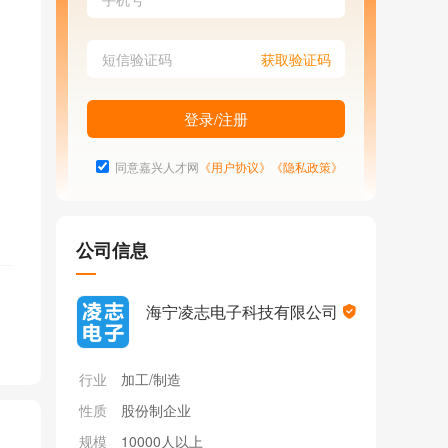
同意嘉兴人才网
《用户协议》
《隐私政策》
公司信息
海宁凌志电子科技有限公司
行业
加工/制造
性质
股份制企业
规模
10000人以上