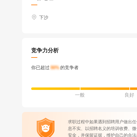
下沙
竞争力分析
你已超过
50%
的竞争者
一般
良好
求职过程中如果遇到招聘用户做出任
息不实、以招聘名义的培训收费、微
安全，并保留证据，维护自己的合法