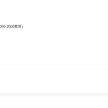
0-2000费用）