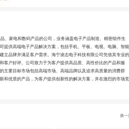
、家电和数码产品的公司，业务涵盖电子产品制造、精密组件生
司提供高端电子产品解决方案，包括手机、平板、电视、电脑、智
建立品牌并满足客户需求。海宁凌志电子科技有限公司凭借其专业
和客户好评。公司致力于为客户提供高品质、高性价比的产品和服
的主要目标市场包括高端市场、高端品牌以及追求高质量的消费群
新和优质的产品，为客户提供创新性的解决方案，并在激烈的市场
换一