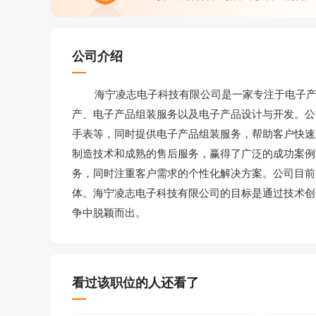
公司介绍
海宁凌志电子科技有限公司是一家专注于电子产品
产、电子产品组装服务以及电子产品设计与开发。公
手表等，同时提供电子产品组装服务，帮助客户快速
制造技术和成熟的售后服务，赢得了广泛的成功案例
务，同时注重客户需求的个性化解决方案。公司目前
体。海宁凌志电子科技有限公司的目标是通过技术创
争中脱颖而出。
看过该职位的人还看了