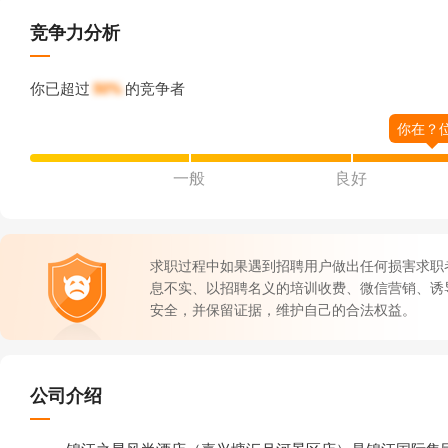
竞争力分析
你已超过
50%
的竞争者
一般
良好
求职过程中如果遇到招聘用户做出任何损害求职
息不实、以招聘名义的培训收费、微信营销、诱
安全，并保留证据，维护自己的合法权益。
公司介绍