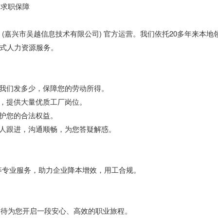
求职保障
(嘉兴市吴越信息技术有限公司) 官方运营。我们依托20多年来本地
式人力资源服务。
我们发多少，保障您的劳动所得。
，提供大量优质工厂岗位。
护您的合法权益。
人跟进，沟通顺畅，为您答疑解惑。
专业服务，助力企业降本增效，用工合规。
待为您开启一段安心、高效的职业旅程。