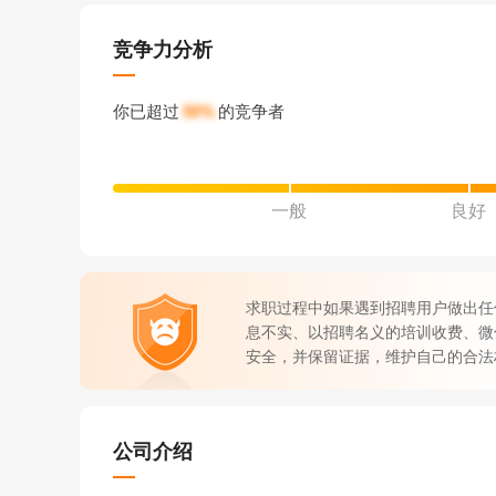
竞争力分析
你已超过
50%
的竞争者
一般
良好
求职过程中如果遇到招聘用户做出任
息不实、以招聘名义的培训收费、微
安全，并保留证据，维护自己的合法
公司介绍