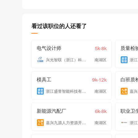
看过该职位的人还看了
电气设计师
质量检
5k-8k
兴光智联（浙江）科技有限公司
南湖区
模具工
白班质
9k-12k
浙江盛誉智能科技有限公司
南湖区
新能源汽配厂
职业卫
6k-8k
嘉兴九源人力资源开发有限公司
南湖区