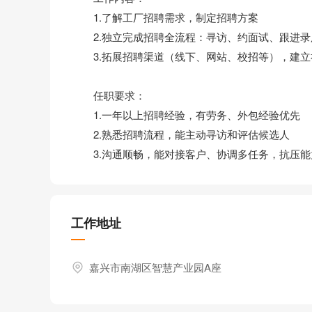
1.了解工厂招聘需求，制定招聘方案
2.独立完成招聘全流程：寻访、约面试、跟进录
3.拓展招聘渠道（线下、网站、校招等），建立
任职要求：
1.一年以上招聘经验，有劳务、外包经验优先
2.熟悉招聘流程，能主动寻访和评估候选人
3.沟通顺畅，能对接客户、协调多任务，抗压能
工作地址
嘉兴市南湖区智慧产业园A座