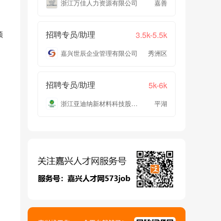
浙江万佳人力资源有限公司
嘉善
领
招聘专员/助理
3.5k-5.5k
嘉兴世辰企业管理有限公司
秀洲区
招聘专员/助理
5k-6k
浙江亚迪纳新材料科技股份有限公司
平湖