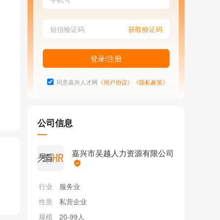
同意嘉兴人才网
《用户协议》
《隐私政策》
公司信息
嘉兴市吴越人力资源有限公司
行业
服务业
性质
私营企业
规模
20-99人