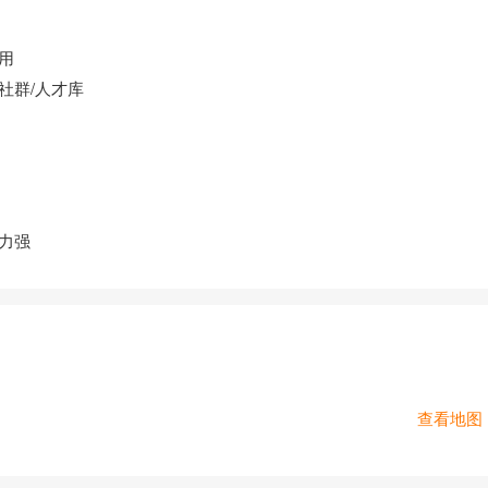
用
社群/人才库
力强
查看地图