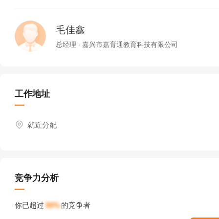
毛佳鑫
总经理 · 嘉兴市嘉育通教育科技有限公司
工作地址
就近分配
竞争力分析
你已超过
50%
的竞争者