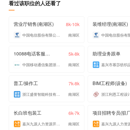
看过该职位的人还看了
营业厅销售(南湖区)
装维经理(南湖区)
8k-10k
中国电信股份有限公司嘉兴分公司
南湖区
10088电话客服专员
助理业务跟单
5k-8k
中国移动通信集团浙江有限公司嘉兴分公司
南湖区
普工/操作工
BIM工程师(设备)
7k-8k
浙江盛誉智能科技有限公司
南湖区
长白班包装工
项目招聘专员(驻厂
6k-7k
嘉兴九源人力资源开发有限公司
南湖区