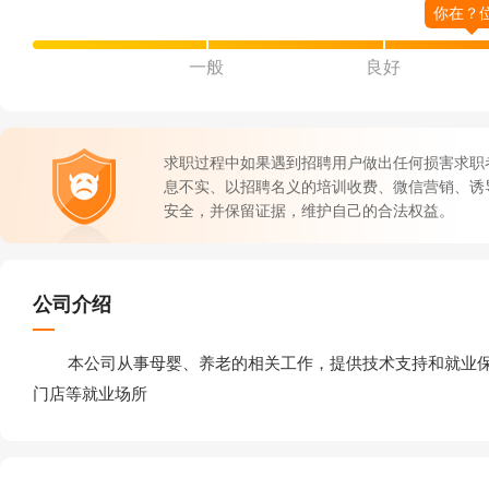
一般
良好
求职过程中如果遇到招聘用户做出任何损害求职
息不实、以招聘名义的培训收费、微信营销、诱
安全，并保留证据，维护自己的合法权益。
公司介绍
本公司从事母婴、养老的相关工作，提供技术支持和就业保
门店等就业场所