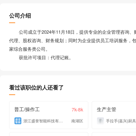
公司介绍
公司成立于2024年11月18日，提供专业的企业管理咨询
代理、股权咨询、财务规划；同时为企业提供员工培训服务，
家综合服务类公司。
获批许可项目：代理记账。
看过该职位的人还看了
普工/操作工
生产主管
7k-8k
浙江盛誉智能科技有限公司
南湖区