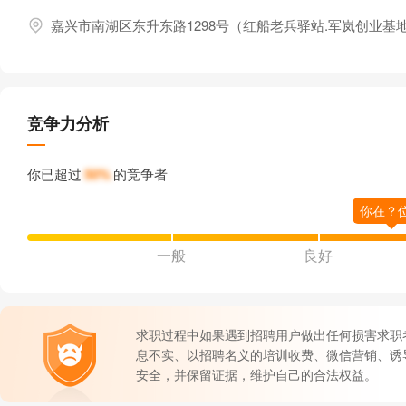
嘉兴市南湖区东升东路1298号（红船老兵驿站.军岚创业基
竞争力分析
你已超过
50%
的竞争者
一般
良好
求职过程中如果遇到招聘用户做出任何损害求职
息不实、以招聘名义的培训收费、微信营销、诱
安全，并保留证据，维护自己的合法权益。