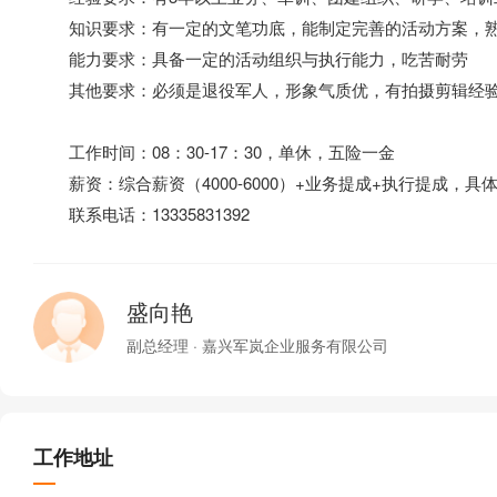
知识要求：有一定的文笔功底，能制定完善的活动方案，熟
能力要求：具备一定的活动组织与执行能力，吃苦耐劳
其他要求：必须是退役军人，形象气质优，有拍摄剪辑经
工作时间：08：30-17：30，单休，五险一金
薪资：综合薪资（4000-6000）+业务提成+执行提成，具
联系电话：13335831392
盛向艳
副总经理 · 嘉兴军岚企业服务有限公司
工作地址